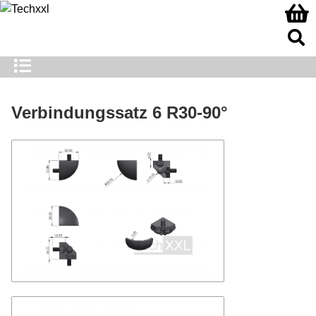
Verbindungssatz 6 R30-90°