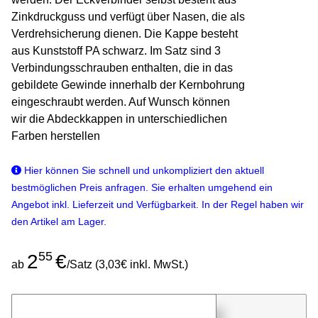
Zinkdruckguss und verfügt über Nasen, die als
Verdrehsicherung dienen. Die Kappe besteht
aus Kunststoff PA schwarz. Im Satz sind 3
Verbindungsschrauben enthalten, die in das
gebildete Gewinde innerhalb der Kernbohrung
eingeschraubt werden. Auf Wunsch können
wir die Abdeckkappen in unterschiedlichen
Farben herstellen
Hier können Sie schnell und unkompliziert den aktuell
bestmöglichen Preis anfragen. Sie erhalten umgehend ein
Angebot inkl. Lieferzeit und Verfügbarkeit. In der Regel haben wir
den Artikel am Lager.
55
2
€
ab
/Satz (3,03€ inkl. MwSt.)
günstigen Stückpreis anfragen