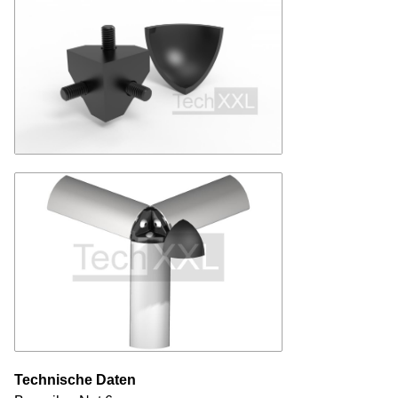
Technische Daten