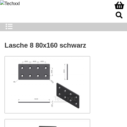
Lasche 8 80x160 schwarz