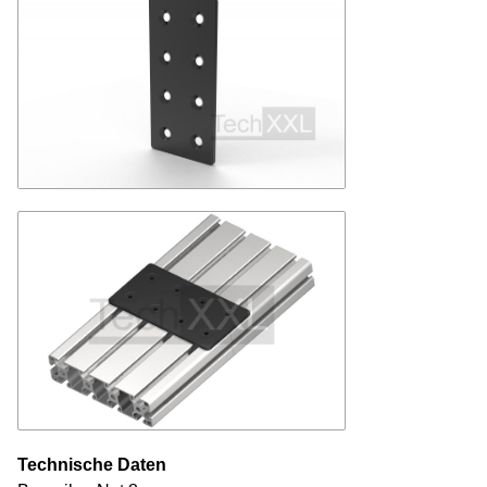
Technische Daten