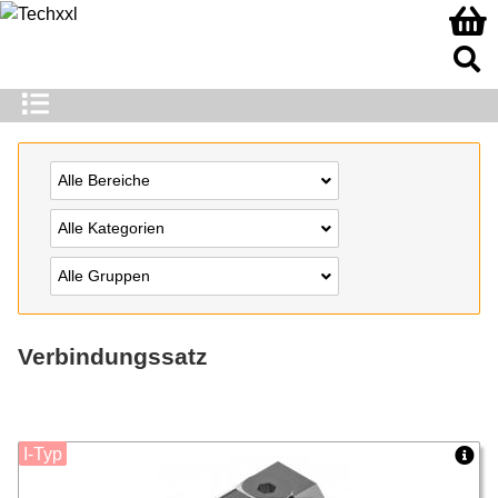
Alle Bereiche
Alle Kategorien
Alle Gruppen
Verbindungssatz
I-Typ