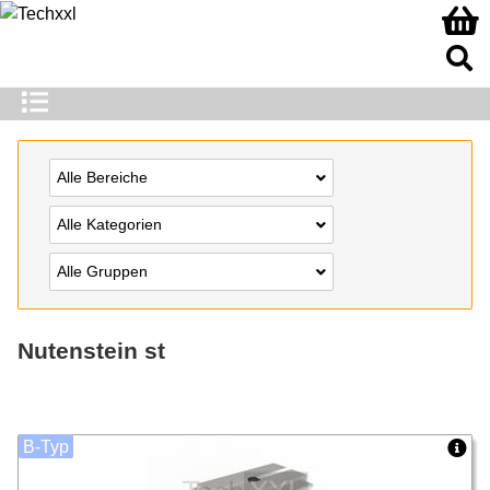
Alle Bereiche
Alle Kategorien
Alle Gruppen
Nutenstein st
B-Typ