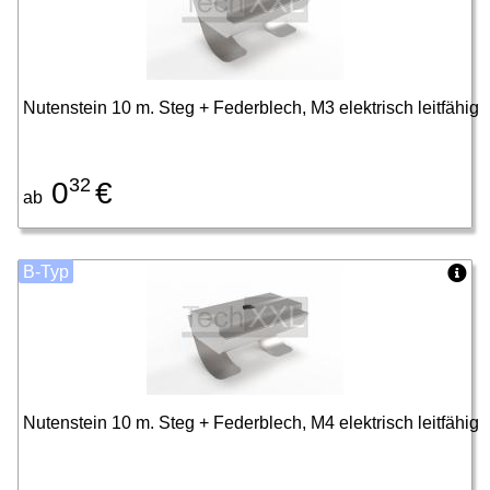
Nutenstein 10 m. Steg + Federblech, M3 elektrisch leitfähig
32
0
€
ab
B-Typ
Nutenstein 10 m. Steg + Federblech, M4 elektrisch leitfähig