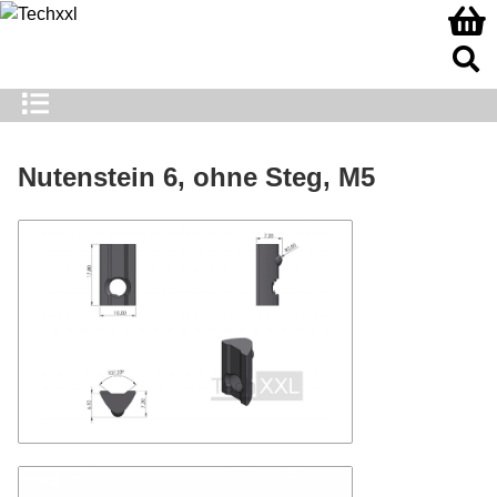
Nutenstein 6, ohne Steg, M5