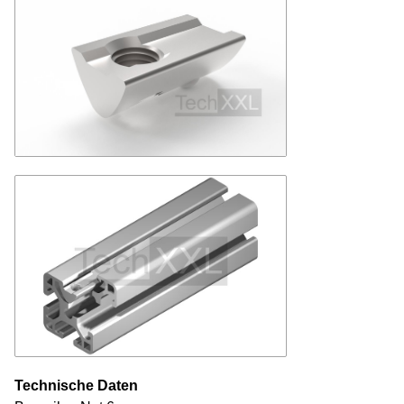
Technische Daten