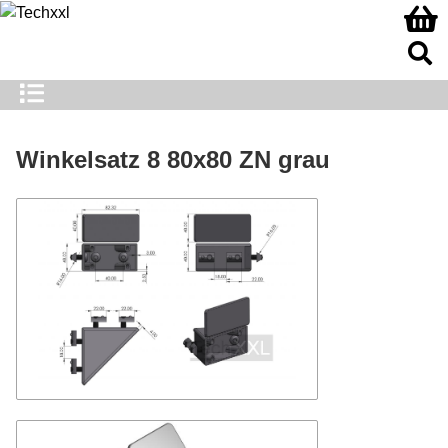
Winkelsatz 8 80x80 ZN grau