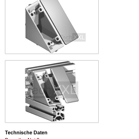
Technische Daten