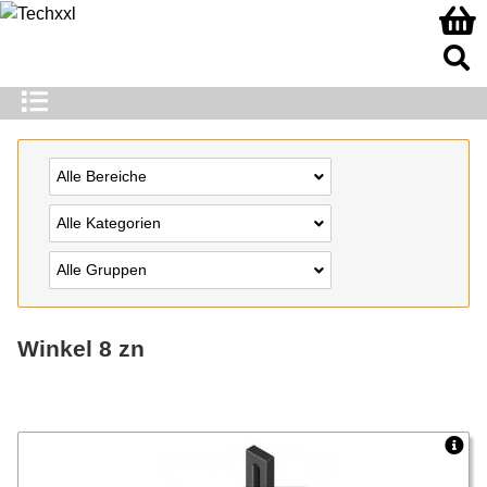
Alle Bereiche
Alle Kategorien
Alle Gruppen
Winkel 8 zn