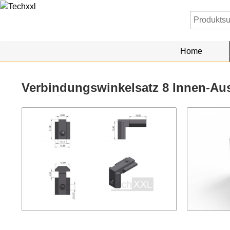
Home
Verbindungswinkelsatz 8 Innen-Au