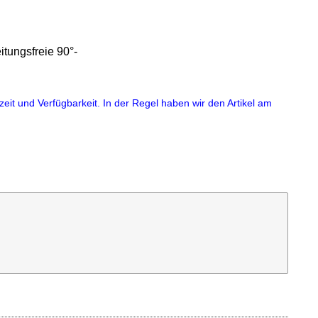
itungsfreie 90°-
eit und Verfügbarkeit. In der Regel haben wir den Artikel am