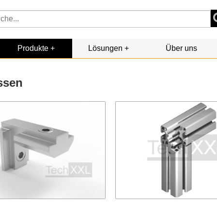
Produkte
Lösungen
Über uns
ssen