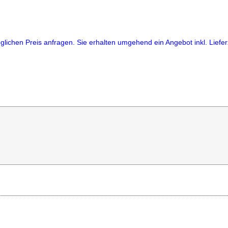
lichen Preis anfragen. Sie erhalten umgehend ein Angebot inkl. Lieferz