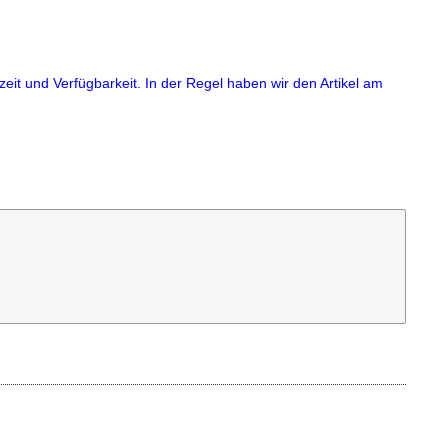
eit und Verfügbarkeit. In der Regel haben wir den Artikel am