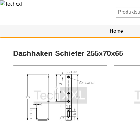
Home
Dachhaken Schiefer 255x70x65