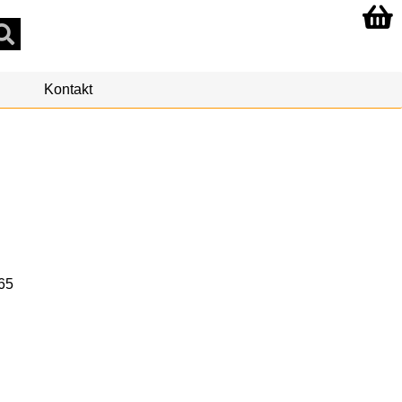
Kontakt
65