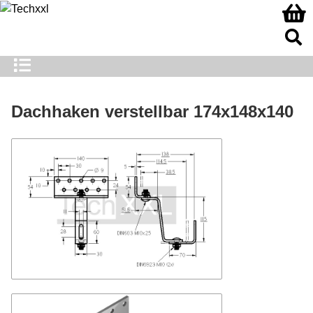
Dachhaken verstellbar 174x148x140