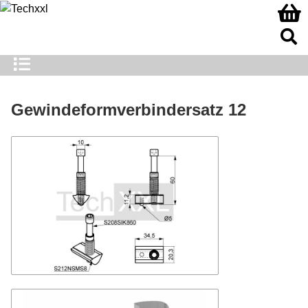
Gewindeformverbindersatz 12