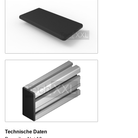
Technische Daten