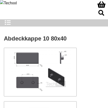
Abdeckkappe 10 80x40