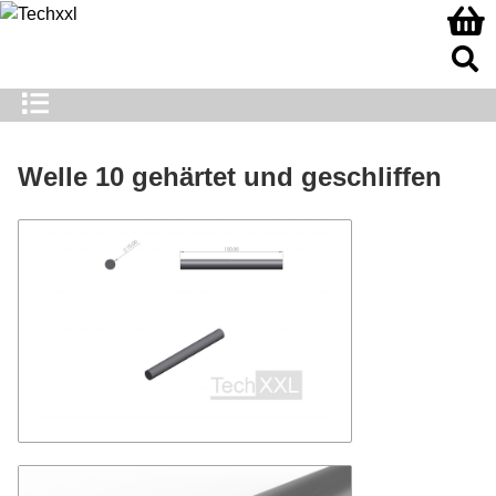
Welle 10 gehärtet und geschliffen