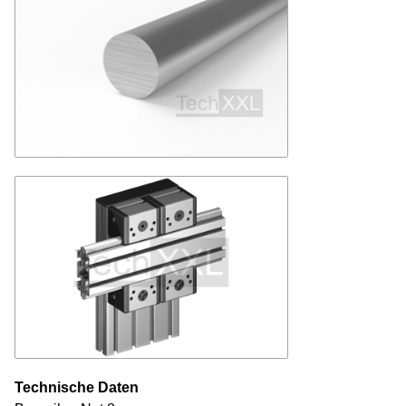
Technische Daten