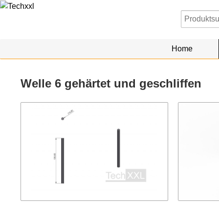
Home
Welle 6 gehärtet und geschliffen