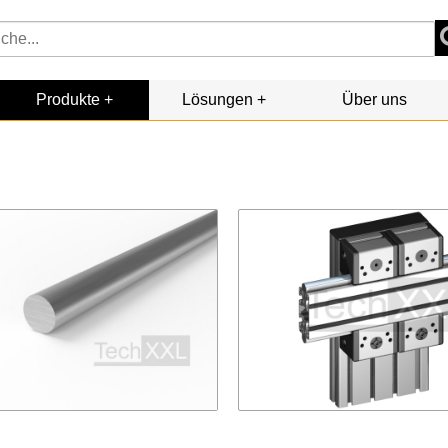
Produkte
Lösungen
Über uns