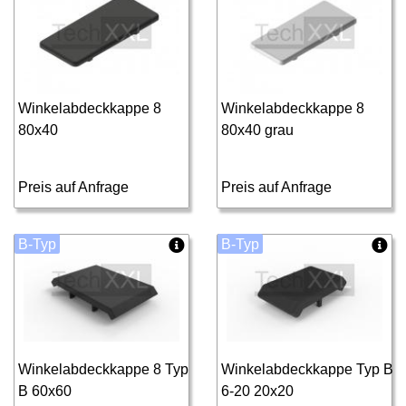
Winkelabdeckkappe 8
Winkelabdeckkappe 8
80x40
80x40 grau
Preis auf Anfrage
Preis auf Anfrage
B-Typ
B-Typ
Winkelabdeckkappe 8 Typ
Winkelabdeckkappe Typ B
B 60x60
6-20 20x20