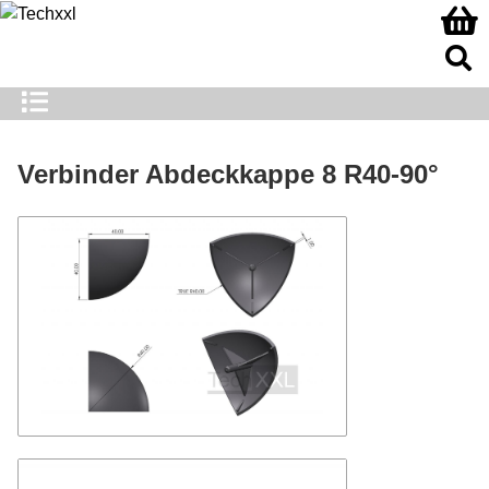
Verbinder Abdeckkappe 8 R40-90°