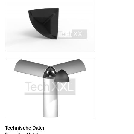
Technische Daten