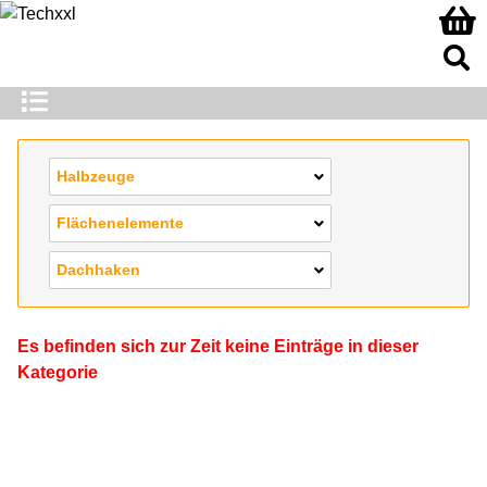
Halbzeuge
Flächenelemente
Dachhaken
Es befinden sich zur Zeit keine Einträge in dieser
Kategorie