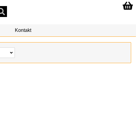
Kontakt