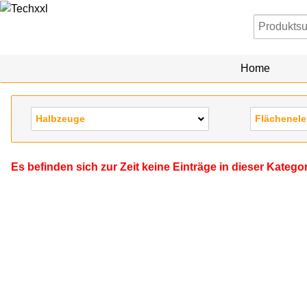
Home
Halbzeuge
Flächenel
Es befinden sich zur Zeit keine Einträge in dieser Katego