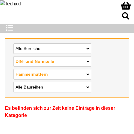
Alle Bereiche
DIN- und Normteile
Hammermuttern
Alle Baureihen
Es befinden sich zur Zeit keine Einträge in dieser
Kategorie