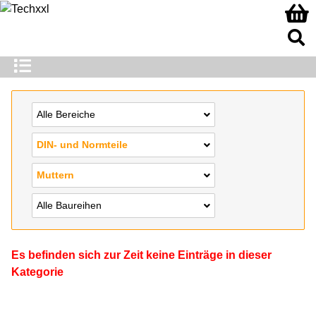
Alle Bereiche
DIN- und Normteile
Muttern
Alle Baureihen
Es befinden sich zur Zeit keine Einträge in dieser
Kategorie