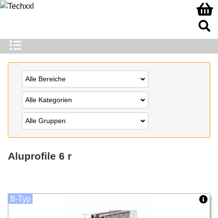
Alle Bereiche
Alle Kategorien
Alle Gruppen
Aluprofile 6 r
B-Typ