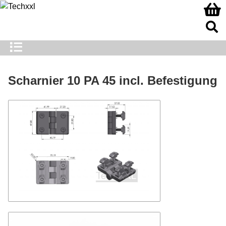
Scharnier 10 PA 45 incl. Befestigung