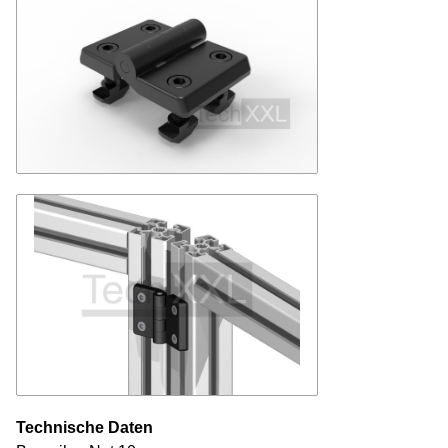
Technische Daten