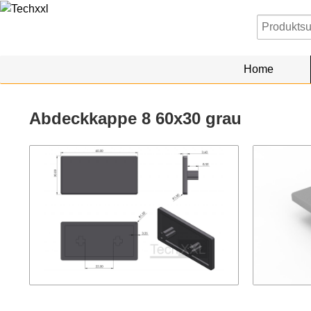
Home
Abdeckkappe 8 60x30 grau