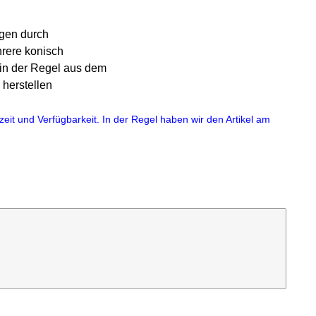
ngen durch
hrere konisch
in der Regel aus dem
 herstellen
eit und Verfügbarkeit. In der Regel haben wir den Artikel am