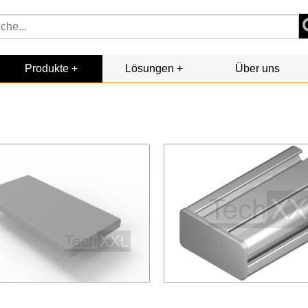
Produkte
Lösungen
Über uns