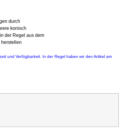
ngen durch
hrere konisch
in der Regel aus dem
 herstellen
eit und Verfügbarkeit. In der Regel haben wir den Artikel am