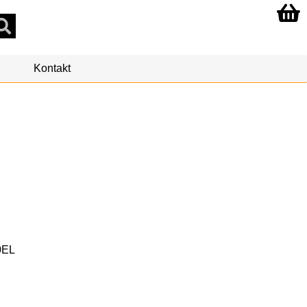
Kontakt
0EL