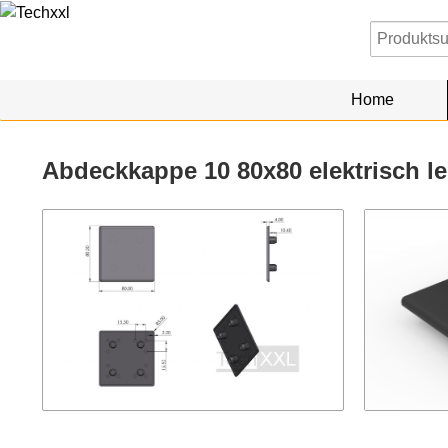
Home
Abdeckkappe 10 80x80 elektrisch le