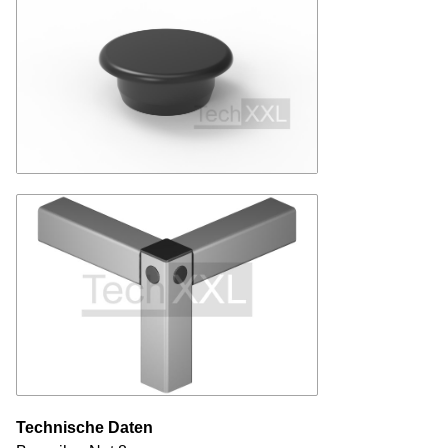
Technische Daten