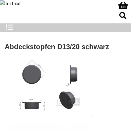
Abdeckstopfen D13/20 schwarz