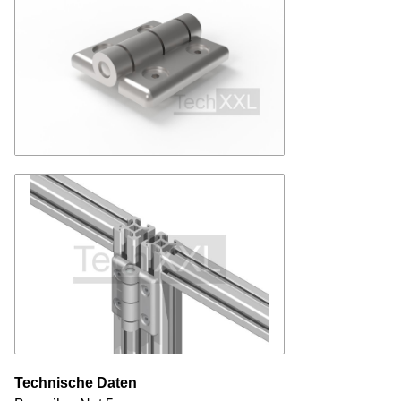
Technische Daten