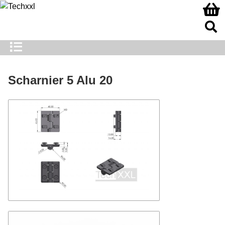
Scharnier 5 Alu 20