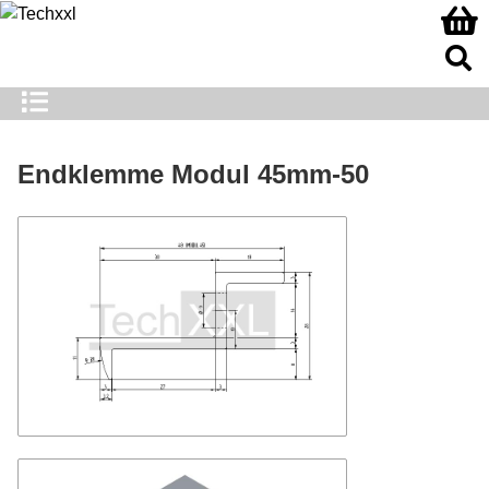
Endklemme Modul 45mm-50