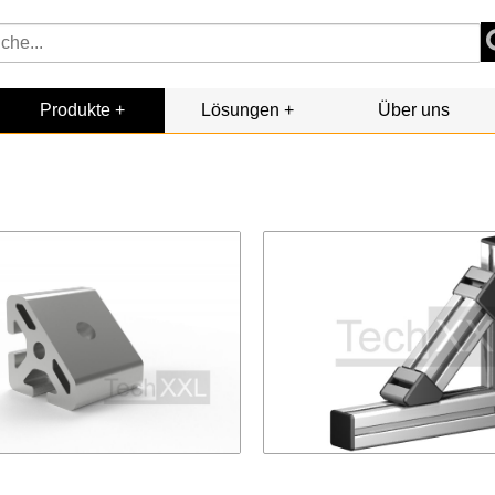
Produkte
Lösungen
Über uns