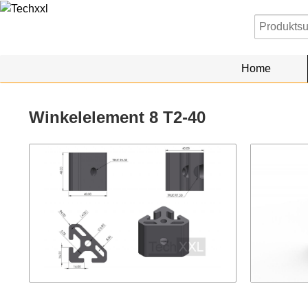
Home
Winkelelement 8 T2-40