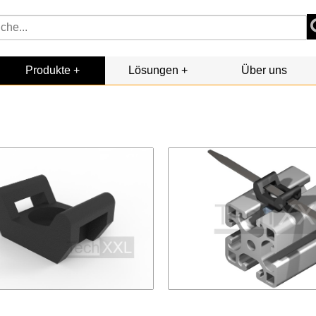
Produkte
Lösungen
Über uns