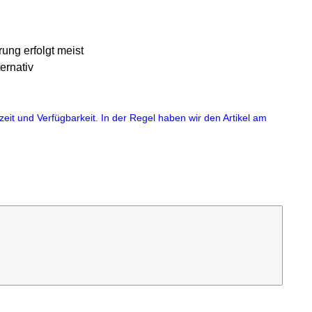
ung erfolgt meist
ernativ
eit und Verfügbarkeit. In der Regel haben wir den Artikel am