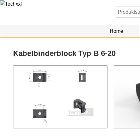
Home
Kabelbinderblock Typ B 6-20