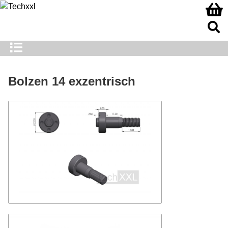
Bolzen 14 exzentrisch