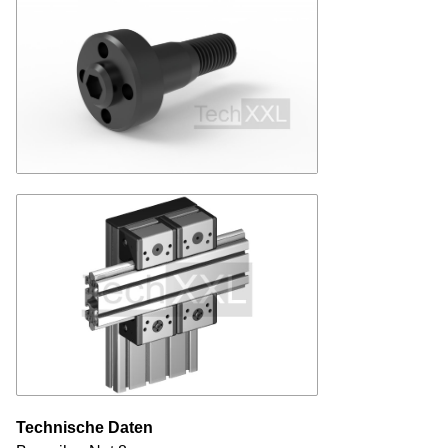
Technische Daten