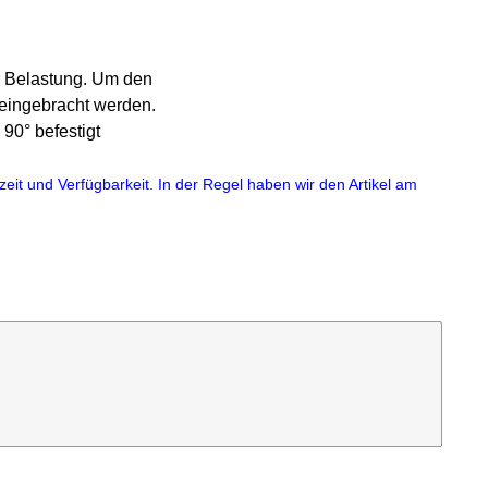
er Belastung. Um den
eingebracht werden.
90° befestigt
eit und Verfügbarkeit. In der Regel haben wir den Artikel am