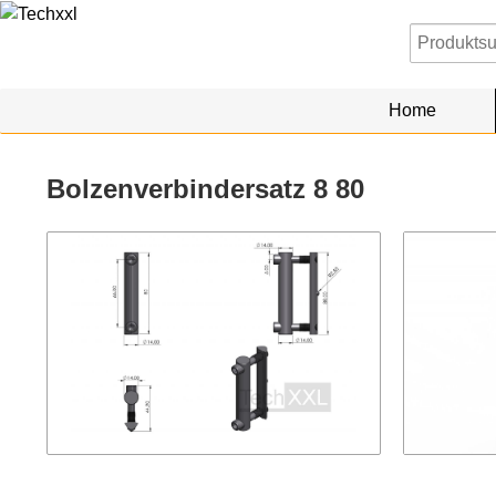
Home
Bolzenverbindersatz 8 80