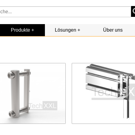
Produkte
Lösungen
Über uns