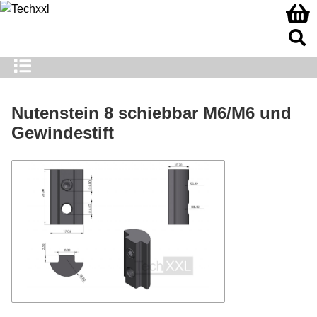
Nutenstein 8 schiebbar M6/M6 und
Gewindestift