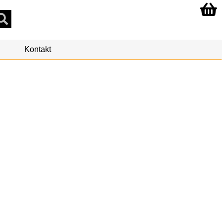
Kontakt