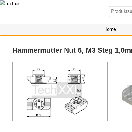
Home
Hammermutter Nut 6, M3 Steg 1,0mm