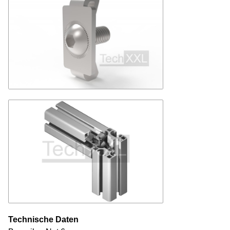
Technische Daten