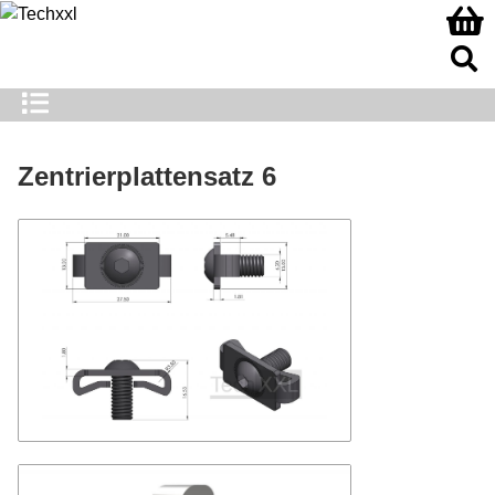
Zentrierplattensatz 6