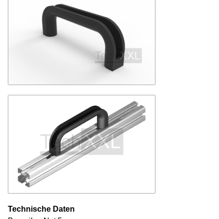
Technische Daten