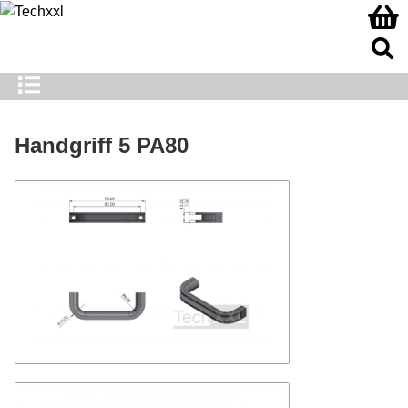
Handgriff 5 PA80