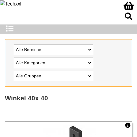
Alle Bereiche
Alle Kategorien
Alle Gruppen
Winkel 40x 40