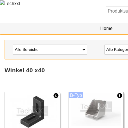
Home
Alle Bereiche
Alle Katego
Winkel 40 x40
B-Typ