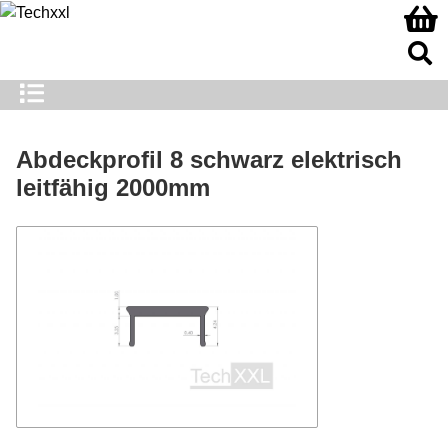
Abdeckprofil 8 schwarz elektrisch
leitfähig 2000mm