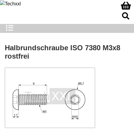
Halbrundschraube ISO 7380 M3x8
rostfrei