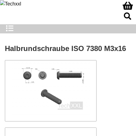
Halbrundschraube ISO 7380 M3x16