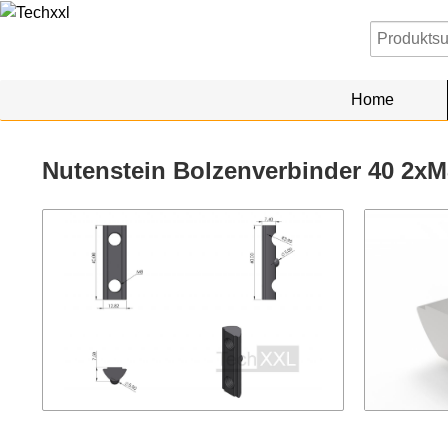
Home
Nutenstein Bolzenverbinder 40 2xM8