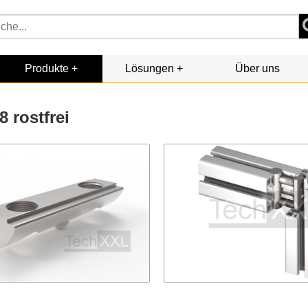
Produkte
Lösungen
Über uns
 rostfrei