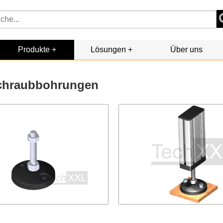
Produkte
Lösungen
Über uns
schraubbohrungen