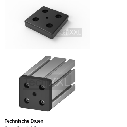
Technische Daten