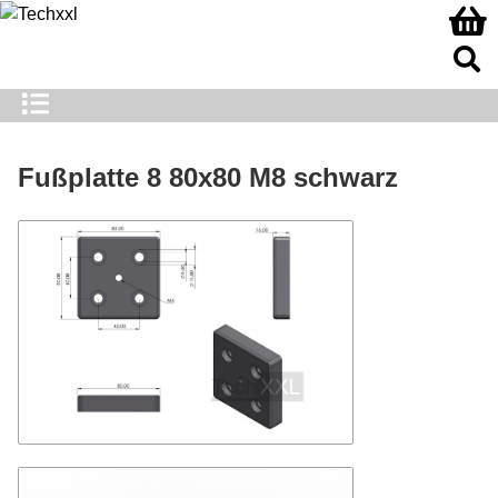
Fußplatte 8 80x80 M8 schwarz