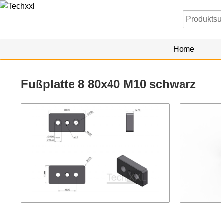
Home
Fußplatte 8 80x40 M10 schwarz