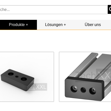
Produkte
Lösungen
Über uns