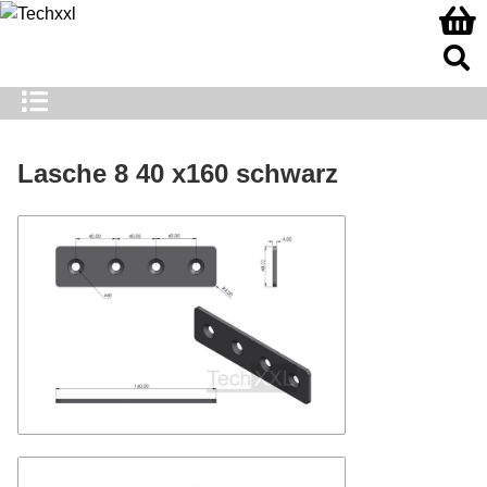
Lasche 8 40 x160 schwarz