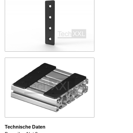
Technische Daten