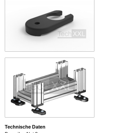
Technische Daten