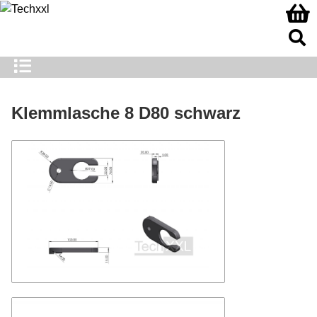
Klemmlasche 8 D80 schwarz