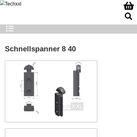
Schnellspanner 8 40