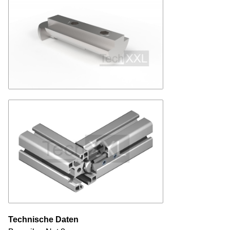
Technische Daten