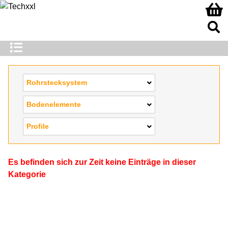
Rohrstecksystem
Bodenelemente
Profile
Es befinden sich zur Zeit keine Einträge in dieser
Kategorie