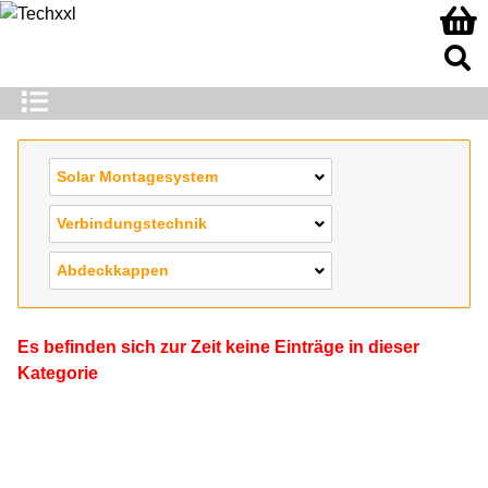
Solar Montagesystem
Verbindungstechnik
Abdeckkappen
Es befinden sich zur Zeit keine Einträge in dieser
Kategorie