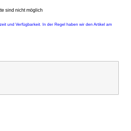
e sind nicht möglich
eit und Verfügbarkeit. In der Regel haben wir den Artikel am