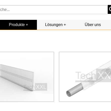
Produkte
Lösungen
Über uns