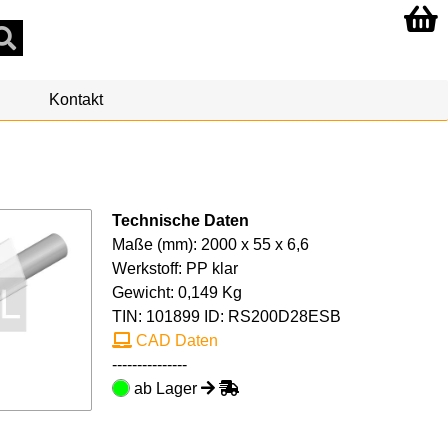
Kontakt
Technische Daten
Maße (mm): 2000 x 55 x 6,6
Werkstoff: PP klar
Gewicht: 0,149 Kg
TIN:
101899
ID: RS200D28ESB
CAD Daten
---------------
ab Lager