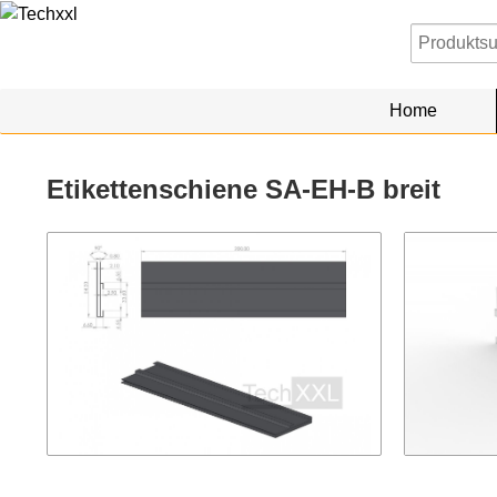
Home
Etikettenschiene SA-EH-B breit