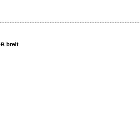
B breit